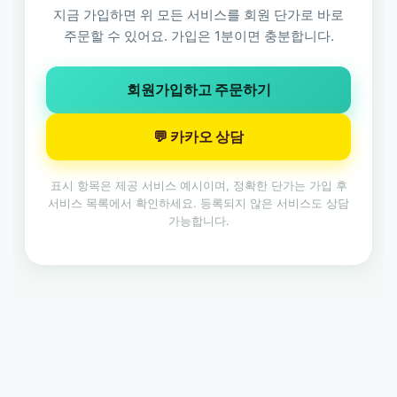
지금 가입하면 위 모든 서비스를 회원 단가로 바로
주문할 수 있어요. 가입은 1분이면 충분합니다.
회원가입하고 주문하기
💬 카카오 상담
표시 항목은 제공 서비스 예시이며, 정확한 단가는 가입 후
서비스 목록에서 확인하세요. 등록되지 않은 서비스도 상담
가능합니다.